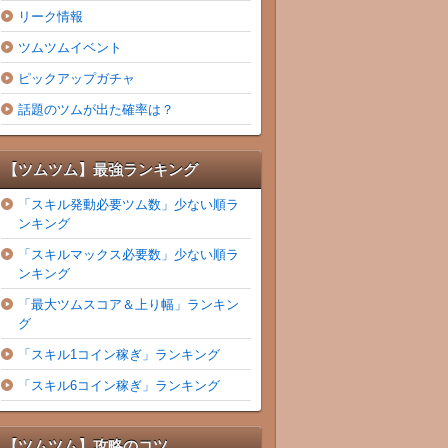
リーク情報
ツムツムイベント
ピックアップガチャ
話題のツムが出た確率は？
【ツムツム】最強ランキング
「スキル発動必要ツム数」少ない順ラ
ンキング
「スキルマックス必要数」少ない順ラ
ンキング
「最大ツムスコア＆上り幅」ランキン
グ
「スキル1コイン稼ぎ」ランキング
「スキル6コイン稼ぎ」ランキング
【ツムツム】攻略のコツ