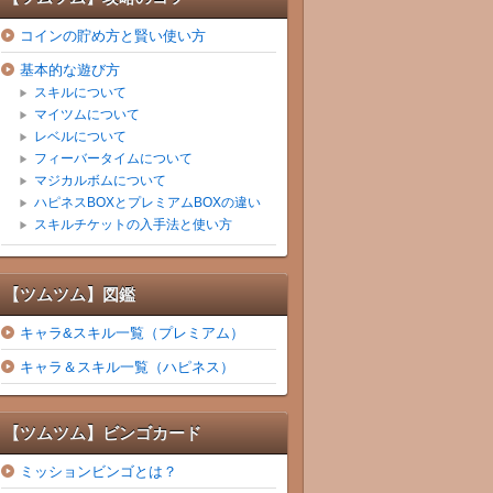
コインの貯め方と賢い使い方
基本的な遊び方
スキルについて
マイツムについて
レベルについて
フィーバータイムについて
マジカルボムについて
ハピネスBOXとプレミアムBOXの違い
スキルチケットの入手法と使い方
【ツムツム】図鑑
キャラ&スキル一覧（プレミアム）
キャラ＆スキル一覧（ハピネス）
【ツムツム】ビンゴカード
ミッションビンゴとは？