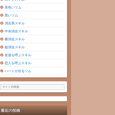
茶色いツム
黒いツム
消去系スキル
中央消去スキル
横消去スキル
縦消去スキル
友達を呼ぶスキル
恋人を呼ぶスキル
ハートが出るツム
最近の投稿