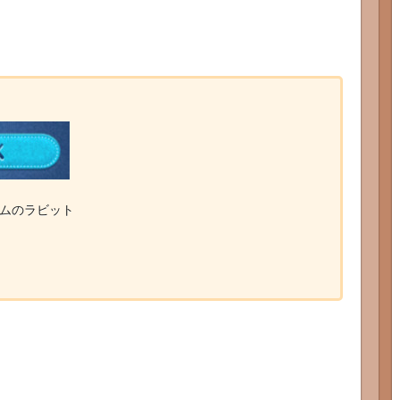
ツムのラビット