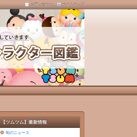
お問い合わせ
サイトマップ
【ツムツム】最新情報
旬のニュース