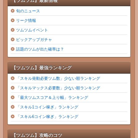
【ツムツム】最新情報
旬のニュース
リーク情報
ツムツムイベント
ピックアップガチャ
話題のツムが出た確率は？
【ツムツム】最強ランキング
「スキル発動必要ツム数」少ない順ランキング
「スキルマックス必要数」少ない順ランキング
「最大ツムスコア＆上り幅」ランキング
「スキル1コイン稼ぎ」ランキング
「スキル6コイン稼ぎ」ランキング
【ツムツム】攻略のコツ