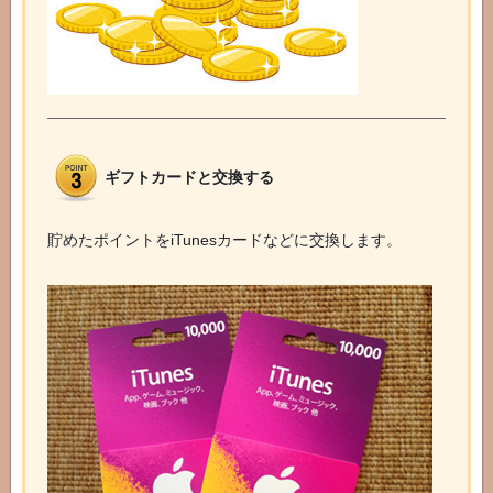
ギフトカードと交換する
貯めたポイントをiTunesカードなどに交換します。