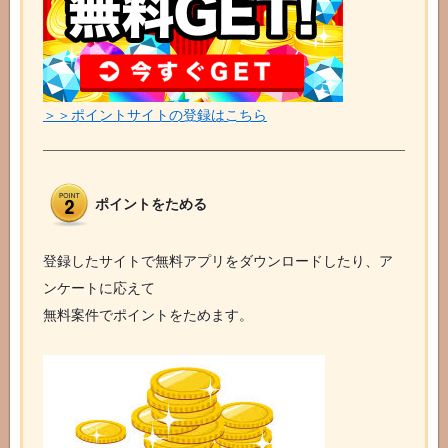
＞＞ポイントサイトの登録はこちら
ポイントをためる
登録したサイトで無料アプリをダウンロードしたり、ア
ンケートに応えて
無料案件でポイントをためます。