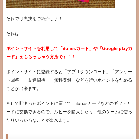
それでは裏技をご紹介しま！
それは
ポイントサイトを利用して「itunesカード」や「Google playカ
ード」をもらっちゃう方法です！！
ポイントサイトに登録すると「アプリダウンロード」「アンケー
ト回答」「友達招待」「無料登録」などを行いポイントをためる
ことが出来ます。
そして貯まったポイントに応じて、itunesカードなどのギフトカ
ードに交換できるので、ルビーを購入したり、他のゲームに使っ
たりいろいろなことが出来ます。