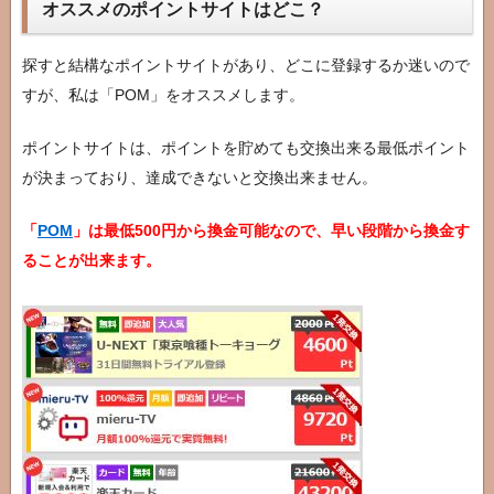
オススメのポイントサイトはどこ？
探すと結構なポイントサイトがあり、どこに登録するか迷いので
すが、私は「POM」をオススメします。
ポイントサイトは、ポイントを貯めても交換出来る最低ポイント
が決まっており、達成できないと交換出来ません。
「
POM
」は最低500円から換金可能なので、早い段階から換金す
ることが出来ます。