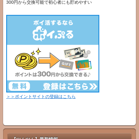
300円から交換可能で初心者にも貯めやすい
＞＞ポイントサイトの登録はこちら