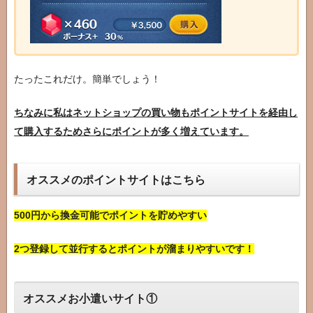
たったこれだけ。簡単でしょう！
ちなみに私はネットショップの買い物も
ポイントサイトを経由し
て購入するため
さらにポイントが多く増えています。
オススメのポイントサイトはこちら
500円から換金可能でポイントを貯めやすい
2つ登録して並行するとポイントが溜まりやすいです！
オススメお小遣いサイト①