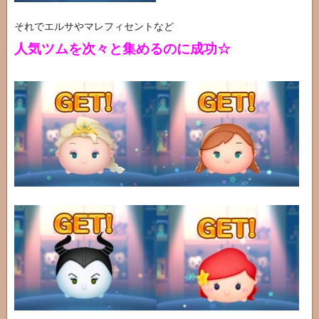
それでエルサやマレフィセントなど
人気ツムを次々と集めるのに成功☆