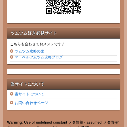
ツムツム好き必見サイト
こちらも合わせておススメです☆
ツムツム攻略の鬼
マーベルツムツム攻略ブログ
当サイトについて
当サイトについて
お問い合わせページ
Warning
: Use of undefined constant メタ情報 - assumed 'メタ情報'