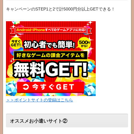
キャンペーンのSTEP1と2で計5000円分以上GETできる！
＞＞ポイントサイトの登録はこちら
オススメお小遣いサイト②