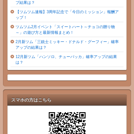
プ結果は？
【ツムツム速報】3周年記念で「今日のミッション」報酬ア
ップ！
ツムツム2月イベント「スイートハート～チョコの贈り物
～」の遊び方と最新情報まとめ！
2月新ツム「三銃士ミッキー・ドナルド・グーフィー」確率
アップの結果は？
12月新ツム「ハンソロ、チューバッカ」確率アップの結果
は？
スマホの方はこちら