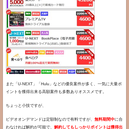
また「U-NEXT」「Hulu」などの優良案件が多く、一気に大量ポ
イントを獲得出来る高額案件も多数ありオススメです。
ちょっと小技ですが、
ビデオオンデマンドは定額制なので有料ですが、
無料期間中
に合
わなければ解約が可能で、
解約してもしっかりポイントは獲得出