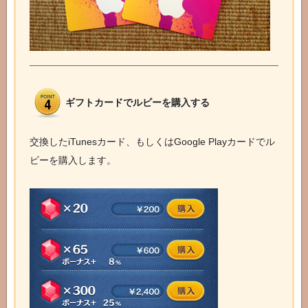
ギフトカードでルビーを購入する
交換したiTunesカード、もしくはGoogle Playカードでル
ビーを購入します。