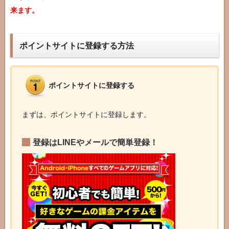
来ます。
ポイントサイトに登録する方法
ポイントサイトに登録する
まずは、ポイントサイトに登録します。
登録はLINEやメールで簡単登録！