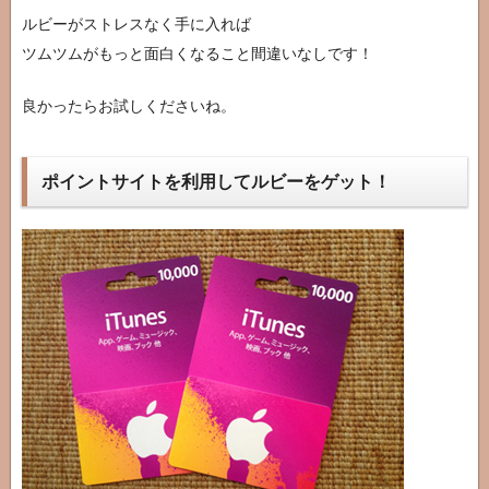
ルビーがストレスなく手に入れば
ツムツムがもっと面白くなること間違いなしです！
良かったらお試しくださいね。
ポイントサイトを利用してルビーをゲット！