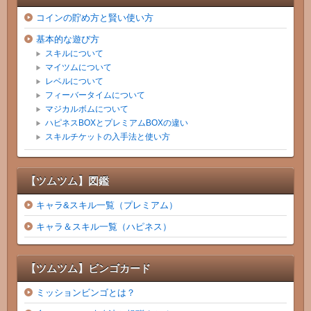
コインの貯め方と賢い使い方
基本的な遊び方
スキルについて
マイツムについて
レベルについて
フィーバータイムについて
マジカルボムについて
ハピネスBOXとプレミアムBOXの違い
スキルチケットの入手法と使い方
【ツムツム】図鑑
キャラ&スキル一覧（プレミアム）
キャラ＆スキル一覧（ハピネス）
【ツムツム】ビンゴカード
ミッションビンゴとは？