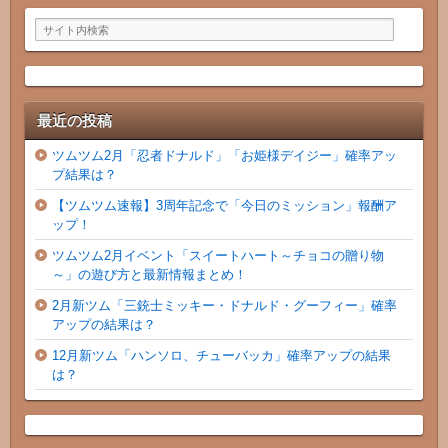
最近の投稿
ツムツム2月「忍者ドナルド」「お姫様デイジー」確率アッ
プ結果は？
【ツムツム速報】3周年記念で「今日のミッション」報酬ア
ップ！
ツムツム2月イベント「スイートハート～チョコの贈り物
～」の遊び方と最新情報まとめ！
2月新ツム「三銃士ミッキー・ドナルド・グーフィー」確率
アップの結果は？
12月新ツム「ハンソロ、チューバッカ」確率アップの結果
は？