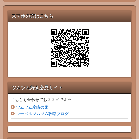
スマホの方はこちら
ツムツム好き必見サイト
こちらも合わせておススメです☆
ツムツム攻略の鬼
マーベルツムツム攻略ブログ