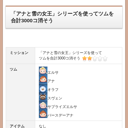
「アナと雪の女王」シリーズを使ってツムを
合計3000コ消そう
ミッション
「アナと雪の女王」シリーズを使って
ツムを合計3000コ消そう
ツム
エルサ
アナ
オラフ
スヴェン
サプライズエルサ
バースデーアナ
アイテム
なし