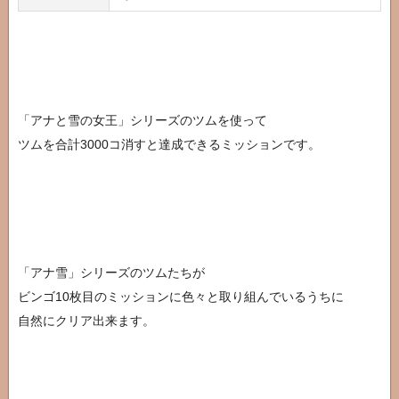
「アナと雪の女王」シリーズのツムを使って
ツムを合計3000コ消すと達成できるミッションです。
「アナ雪」シリーズのツムたちが
ビンゴ10枚目のミッションに色々と取り組んでいるうちに
自然にクリア出来ます。