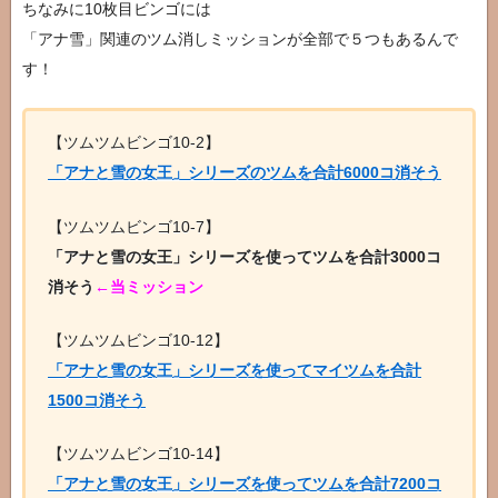
ちなみに10枚目ビンゴには
「アナ雪」関連のツム消しミッションが全部で５つもあるんで
す！
【ツムツムビンゴ10-2】
「アナと雪の女王」シリーズのツムを合計6000コ消そう
【ツムツムビンゴ10-7】
「アナと雪の女王」シリーズを使ってツムを合計3000コ
消そう
←当ミッション
【ツムツムビンゴ10-12】
「アナと雪の女王」シリーズを使ってマイツムを合計
1500コ消そう
【ツムツムビンゴ10-14】
「アナと雪の女王」シリーズを使ってツムを合計7200コ