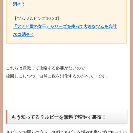
消そう
【ツムツムビンゴ10-23】
「アナと雪の女王」シリーズを使って大きなツムを合計
70コ消そう
これらは意識して攻略する必要がないので
後回しにしつつ、自然に数を消化するのがベストです。
もう知ってる？ルビーを無料で増やす裏技！
ルビーでお困りの方へ、無料でルビーを増やす裏ワザは知ってい