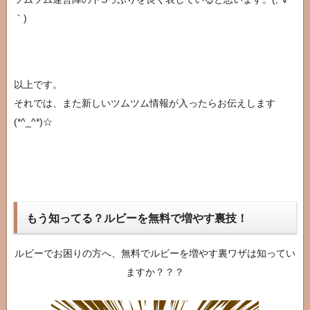
｀)
以上です。
それでは、また新しいツムツム情報が入ったらお伝えします
(*^_^*)☆
もう知ってる？ルビーを無料で増やす裏技！
ルビーでお困りの方へ、無料でルビーを増やす裏ワザは知ってい
ますか？？？