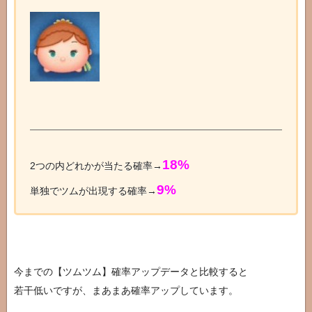
18%
2つの内どれかが当たる確率→
9%
単独でツムが出現する確率→
今までの【ツムツム】確率アップデータと比較すると
若干低いですが、まあまあ確率アップしています。