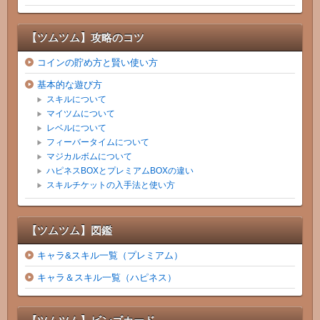
【ツムツム】攻略のコツ
コインの貯め方と賢い使い方
基本的な遊び方
スキルについて
マイツムについて
レベルについて
フィーバータイムについて
マジカルボムについて
ハピネスBOXとプレミアムBOXの違い
スキルチケットの入手法と使い方
【ツムツム】図鑑
キャラ&スキル一覧（プレミアム）
キャラ＆スキル一覧（ハピネス）