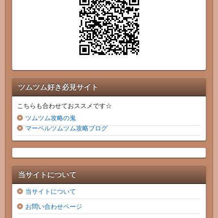
ツムツム好き必見サイト
こちらも合わせておススメです☆
ツムツム攻略の鬼
マーベルツムツム攻略ブログ
当サイトについて
当サイトについて
お問い合わせページ