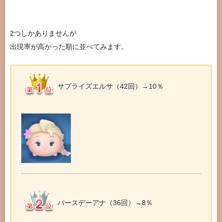
2つしかありませんが
出現率が高かった順に並べてみます。
サプライズエルサ（42回）→10％
バースデーアナ（36回）→8％