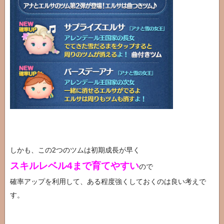
しかも、この2つのツムは初期成長が早く
スキルレベル4まで育てやすい
ので
確率アップを利用して、ある程度強くしておくのは良い考えで
す。