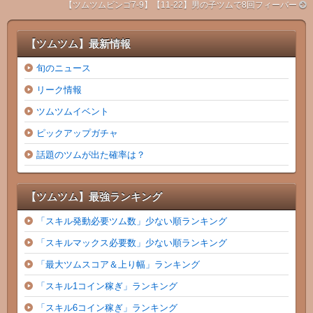
【ツムツムビンゴ7-9】【11-22】男の子ツムで8回フィーバー
【ツムツム】最新情報
旬のニュース
リーク情報
ツムツムイベント
ピックアップガチャ
話題のツムが出た確率は？
【ツムツム】最強ランキング
「スキル発動必要ツム数」少ない順ランキング
「スキルマックス必要数」少ない順ランキング
「最大ツムスコア＆上り幅」ランキング
「スキル1コイン稼ぎ」ランキング
「スキル6コイン稼ぎ」ランキング