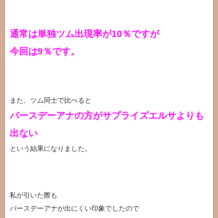
通常は単独ツム出現率が10％ですが
今回は9％です。
また、ツム同士で比べると
バースデーアナの方がサプライズエルサよりも
出ない
という結果になりました。
私が引いた際も
バースデーアナが出にくい印象でしたので