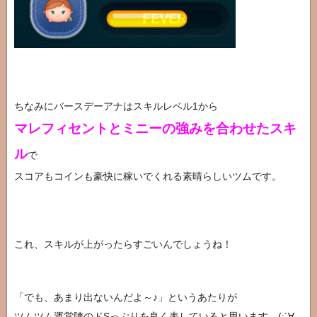
ちなみにバースデーアナはスキルレベル1から
マレフィセントとミニーの強みを合わせたスキ
ル
で
スコアもコインも豪快に稼いでくれる素晴らしいツムです。
これ、スキルが上がったらすごいんでしょうね！
「でも、あまり出ないんだよ～♪」というあたりが
ツムツム運営陣のドSっぷりを良く表していると思います。(;´∀