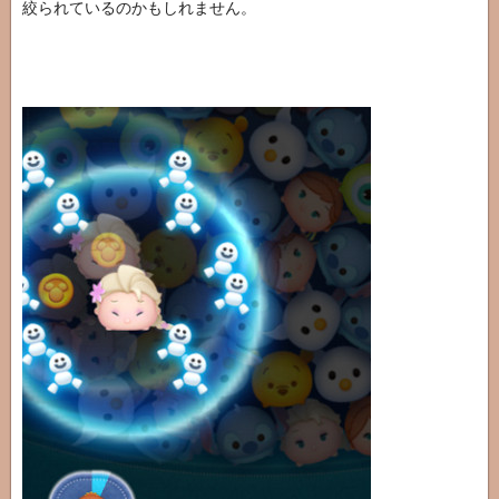
絞られているのかもしれません。