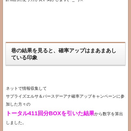
巷の結果を見ると、確率アップはまあまあし
ている印象
ネットで情報収集して
サプライズエルサ＆バースデーアナ確率アップキャンペーンに参
加した方々の
トータル411回分BOXを引いた結果
から数字を算出
しました。