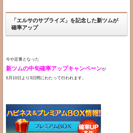
「エルサのサプライズ」を記念した新ツムが
確率アップ
今や定番となった
新ツムの中旬確率アップキャンペーン
が
5月10日より3日間にわたって行われます。