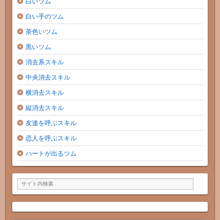
白いツム
白い手のツム
茶色いツム
黒いツム
消去系スキル
中央消去スキル
横消去スキル
縦消去スキル
友達を呼ぶスキル
恋人を呼ぶスキル
ハートが出るツム