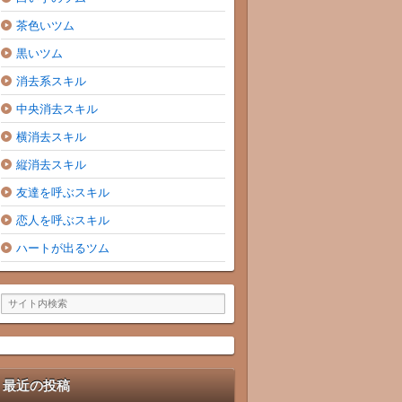
茶色いツム
黒いツム
消去系スキル
中央消去スキル
横消去スキル
縦消去スキル
友達を呼ぶスキル
恋人を呼ぶスキル
ハートが出るツム
最近の投稿