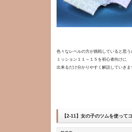
色々なレベルの方が挑戦していると思う
ミッション１１～１５を初心者向けに
出来るだけ分かりやすく解説していきま
【2-11】女の子のツムを使ってコ