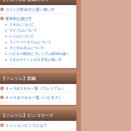
コインの貯め方と賢い使い方
基本的な遊び方
スキルについて
マイツムについて
レベルについて
フィーバータイムについて
マジカルボムについて
ハピネスBOXとプレミアムBOXの違い
スキルチケットの入手法と使い方
【ツムツム】図鑑
キャラ&スキル一覧（プレミアム）
キャラ＆スキル一覧（ハピネス）
【ツムツム】ビンゴカード
ミッションビンゴとは？