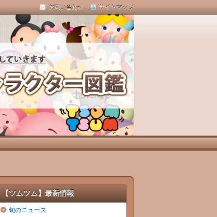
お問い合わせ
サイトマップ
【ツムツム】最新情報
旬のニュース