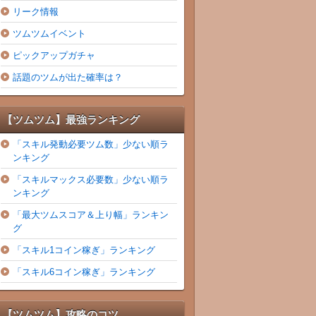
リーク情報
ツムツムイベント
ピックアップガチャ
話題のツムが出た確率は？
【ツムツム】最強ランキング
「スキル発動必要ツム数」少ない順ラ
ンキング
「スキルマックス必要数」少ない順ラ
ンキング
「最大ツムスコア＆上り幅」ランキン
グ
「スキル1コイン稼ぎ」ランキング
「スキル6コイン稼ぎ」ランキング
【ツムツム】攻略のコツ