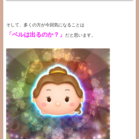
そして、多くの方が今回気になることは
「ベルは出るのか？」
だと思います。