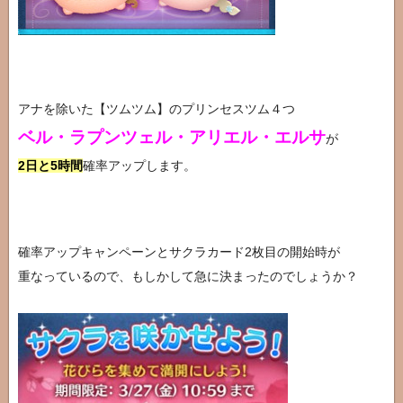
アナを除いた【ツムツム】のプリンセスツム４つ
ベル・ラプンツェル・アリエル・エルサ
が
2日と5時間
確率アップします。
確率アップキャンペーンとサクラカード2枚目の開始時が
重なっているので、もしかして急に決まったのでしょうか？