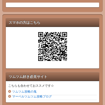
スマホの方はこちら
ツムツム好き必見サイト
こちらも合わせておススメです☆
ツムツム攻略の鬼
マーベルツムツム攻略ブログ