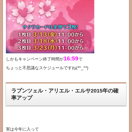
16:59
しかもキャンペーン終了時間が
で
ちょっと不思議なスケジュールですね(*^_^*)
ラプンツェル・アリエル・エルサ2015年の確
率アップ
実は今年に入って