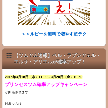
タ
ー
図
鑑
＞＞ルビーを無料で増やす超テク
【ツムツム速報】ベル・ラプンツェル・
エルサ・アリエルが確率アップ！
2015年3月18日（水）11:00～3月20日（金）16:59
プリンセスツム確率アップキャンペーン
が開催されます！
対象ツムは