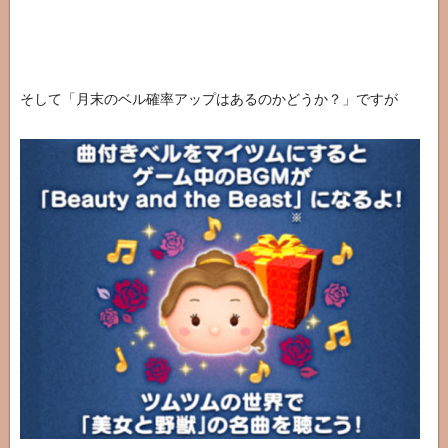
そして「月末のベル確率アップはあるのかどうか？」ですが