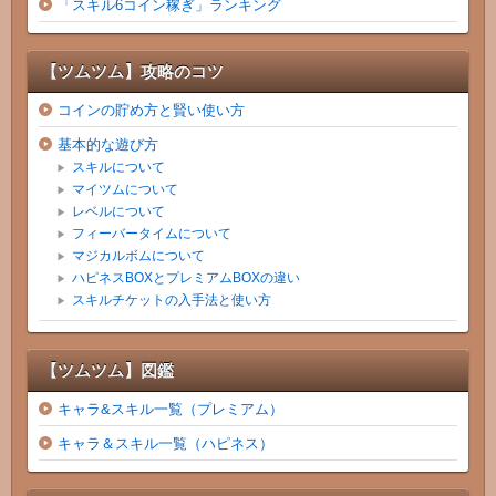
「スキル6コイン稼ぎ」ランキング
【ツムツム】攻略のコツ
コインの貯め方と賢い使い方
基本的な遊び方
スキルについて
マイツムについて
レベルについて
フィーバータイムについて
マジカルボムについて
ハピネスBOXとプレミアムBOXの違い
スキルチケットの入手法と使い方
【ツムツム】図鑑
キャラ&スキル一覧（プレミアム）
キャラ＆スキル一覧（ハピネス）