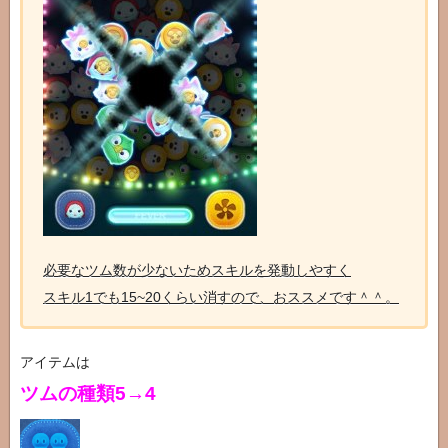
必要なツム数が少ないためスキルを発動しやすく
スキル1でも15~20くらい消すので、おススメです＾＾。
アイテムは
ツムの種類5→4