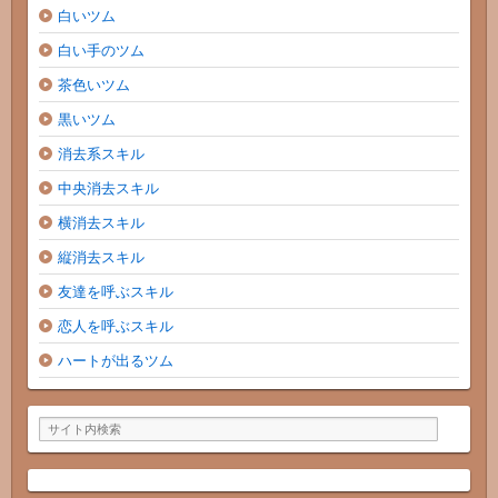
白いツム
白い手のツム
茶色いツム
黒いツム
消去系スキル
中央消去スキル
横消去スキル
縦消去スキル
友達を呼ぶスキル
恋人を呼ぶスキル
ハートが出るツム