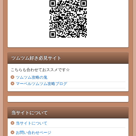
ツムツム好き必見サイト
こちらも合わせておススメです☆
ツムツム攻略の鬼
マーベルツムツム攻略ブログ
当サイトについて
当サイトについて
お問い合わせページ