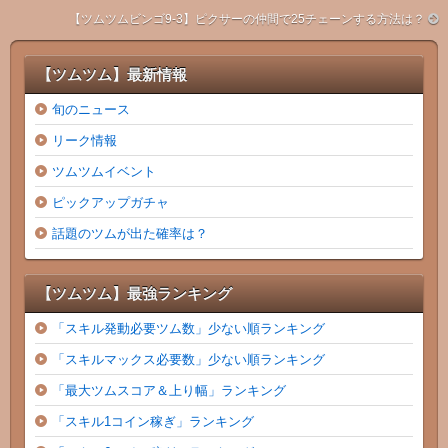
【ツムツムビンゴ9-3】ピクサーの仲間で25チェーンする方法は？
【ツムツム】最新情報
旬のニュース
リーク情報
ツムツムイベント
ピックアップガチャ
話題のツムが出た確率は？
【ツムツム】最強ランキング
「スキル発動必要ツム数」少ない順ランキング
「スキルマックス必要数」少ない順ランキング
「最大ツムスコア＆上り幅」ランキング
「スキル1コイン稼ぎ」ランキング