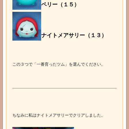
ペリー（１５）
ナイトメアサリー（１３）
この３つで「一番育ったツム」を選んでください。
ちなみに私はナイトメアサリーでクリアしました。