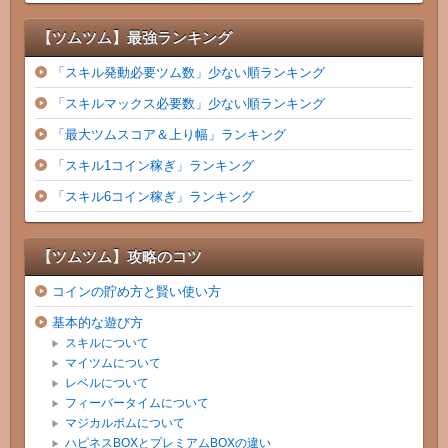
【ツムツム】最強ランキング
「スキル発動必要ツム数」少ない順ランキング
「スキルマックス必要数」少ない順ランキング
「最大ツムスコア＆上り幅」ランキング
「スキル1コイン稼ぎ」ランキング
「スキル6コイン稼ぎ」ランキング
【ツムツム】攻略のコツ
コインの貯め方と賢い使い方
基本的な遊び方
スキルについて
マイツムについて
レベルについて
フィーバータイムについて
マジカルボムについて
ハピネスBOXとプレミアムBOXの違い