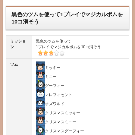
黒色のツムを使って1プレイでマジカルボムを
10コ消そう
ミッショ
黒色のツムを使って
ン
1プレイでマジカルボムを10コ消そう
ツム
ミッキー
ミニー
グーフィー
マレフィセント
オズワルド
クリスマスミッキー
クリスマスミニー
クリスマスグーフィー