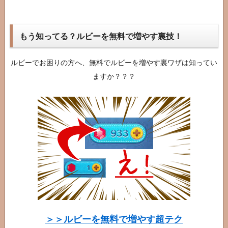
もう知ってる？ルビーを無料で増やす裏技！
ルビーでお困りの方へ、無料でルビーを増やす裏ワザは知ってい
ますか？？？
＞＞ルビーを無料で増やす超テク