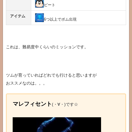
ピート
アイテム
6つ以上でボム出現
これは、難易度中くらいのミッションです。
ツムが育っていればどれでも行けると思いますが
おススメなのは。。。
マレフィセント
(・∀・)です☆