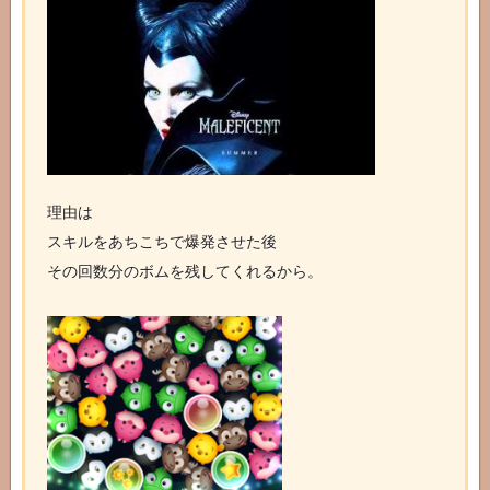
理由は
スキルをあちこちで爆発させた後
その回数分のボムを残してくれるから。