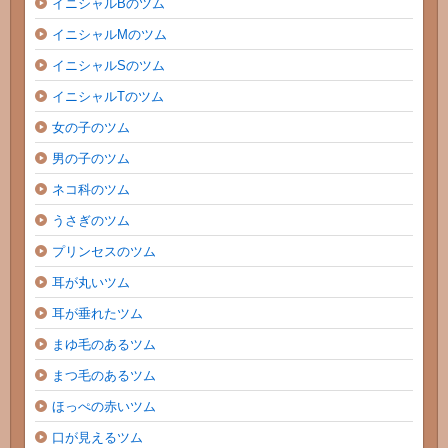
イニシャルBのツム
イニシャルMのツム
イニシャルSのツム
イニシャルTのツム
女の子のツム
男の子のツム
ネコ科のツム
うさぎのツム
プリンセスのツム
耳が丸いツム
耳が垂れたツム
まゆ毛のあるツム
まつ毛のあるツム
ほっぺの赤いツム
口が見えるツム