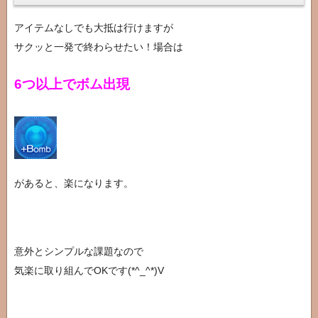
アイテムなしでも大抵は行けますが
サクッと一発で終わらせたい！場合は
6つ以上でボム出現
があると、楽になります。
意外とシンプルな課題なので
気楽に取り組んでOKです(*^_^*)V