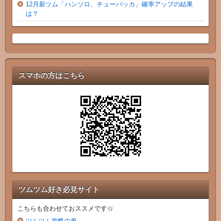
12月新ツム「ハンソロ、チューバッカ」確率アップの結果
は？
スマホの方はこちら
ツムツム好き必見サイト
こちらも合わせておススメです☆
ツムツム攻略の鬼