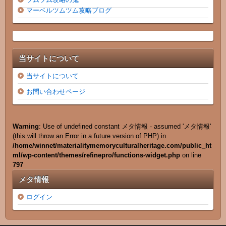
マーベルツムツム攻略ブログ
当サイトについて
当サイトについて
お問い合わせページ
Warning
: Use of undefined constant メタ情報 - assumed 'メタ情報'
(this will throw an Error in a future version of PHP) in
/home/winnet/materialitymemoryculturalheritage.com/public_ht
ml/wp-content/themes/refinepro/functions-widget.php
on line
797
メタ情報
ログイン