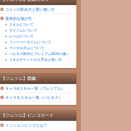
コインの貯め方と賢い使い方
基本的な遊び方
スキルについて
マイツムについて
レベルについて
フィーバータイムについて
マジカルボムについて
ハピネスBOXとプレミアムBOXの違い
スキルチケットの入手法と使い方
【ツムツム】図鑑
キャラ&スキル一覧（プレミアム）
キャラ＆スキル一覧（ハピネス）
【ツムツム】ビンゴカード
ミッションビンゴとは？