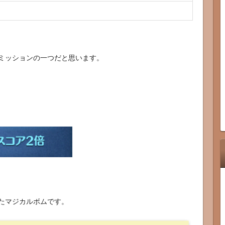
ミッションの一つだと思います。
たマジカルボムです。