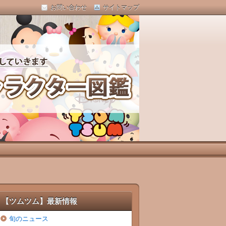
お問い合わせ
サイトマップ
【ツムツム】最新情報
旬のニュース