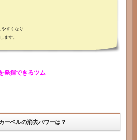
しやすくなり
現します。
を発揮できるツム
カーベルの消去パワーは？