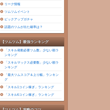
リーク情報
ツムツムイベント
ピックアップガチャ
話題のツムが出た確率は？
【ツムツム】最強ランキング
「スキル発動必要ツム数」少ない順ラ
ンキング
「スキルマックス必要数」少ない順ラ
ンキング
「最大ツムスコア＆上り幅」ランキン
グ
「スキル1コイン稼ぎ」ランキング
「スキル6コイン稼ぎ」ランキング
【ツムツム】攻略のコツ