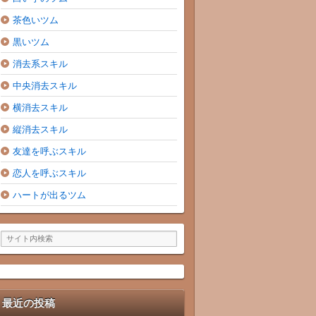
茶色いツム
黒いツム
消去系スキル
中央消去スキル
横消去スキル
縦消去スキル
友達を呼ぶスキル
恋人を呼ぶスキル
ハートが出るツム
最近の投稿